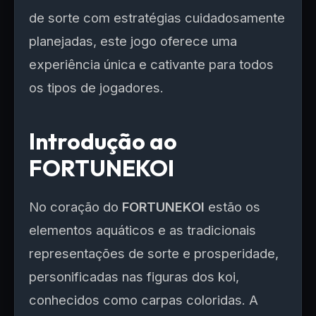
de sorte com estratégias cuidadosamente
planejadas, este jogo oferece uma
experiência única e cativante para todos
os tipos de jogadores.
Introdução ao
FORTUNEKOI
No coração do
FORTUNEKOI
estão os
elementos aquáticos e as tradicionais
representações de sorte e prosperidade,
personificadas nas figuras dos koi,
conhecidos como carpas coloridas. A