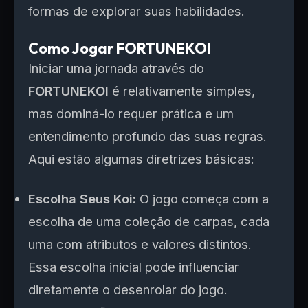
formas de explorar suas habilidades.
Como Jogar FORTUNEKOI
Iniciar uma jornada através do
FORTUNEKOI
é relativamente simples,
mas dominá-lo requer prática e um
entendimento profundo das suas regras.
Aqui estão algumas diretrizes básicas:
Escolha Seus Koi:
O jogo começa com a
escolha de uma coleção de carpas, cada
uma com atributos e valores distintos.
Essa escolha inicial pode influenciar
diretamente o desenrolar do jogo.