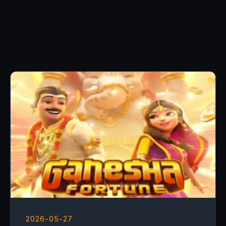
2026-05-27