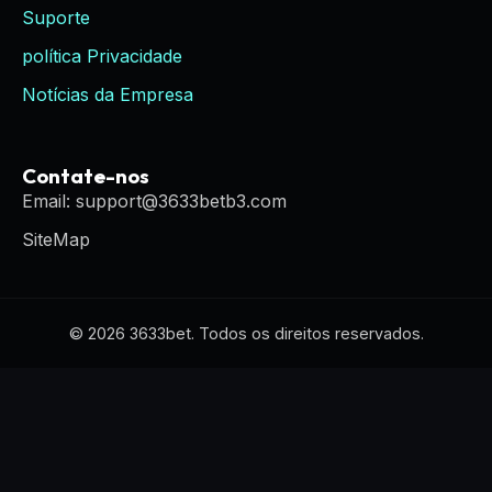
Suporte
política Privacidade
Notícias da Empresa
Contate-nos
Email:
support@3633betb3.com
SiteMap
© 2026 3633bet. Todos os direitos reservados.