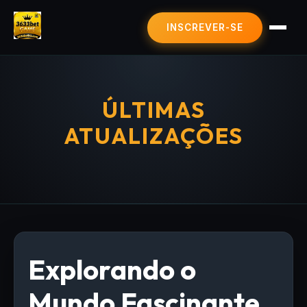
INSCREVER-SE
CASSINO AO VIVO
PROMOÇÃO
ÚLTIMAS
BÔNUS E PROMOÇÕES
ATUALIZAÇÕES
SUPORTE
POLÍTICA PRIVACIDADE
NOTÍCIAS DA EMPRESA
Explorando o
Mundo Fascinante