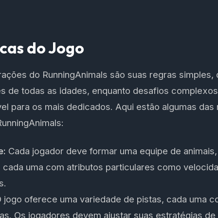
cas do Jogo
ações do RunningAnimals são suas regras simples, 
es de todas as idades, enquanto desafios complexo
vel para os mais dedicados. Aqui estão algumas das
unningAnimals:
e:
Cada jogador deve formar uma equipe de animais,
, cada uma com atributos particulares como velocida
s.
 jogo oferece uma variedade de pistas, cada uma c
as. Os jogadores devem ajustar suas estratégias de