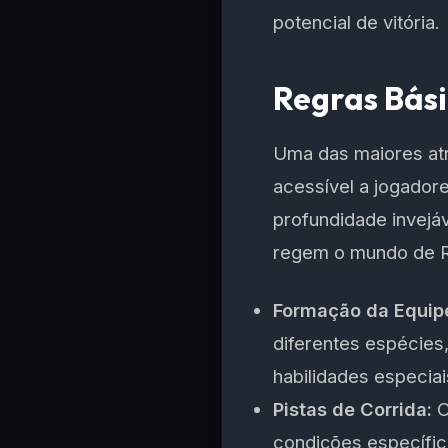
potencial de vitória.
Regras Bási
Uma das maiores atr
acessível a jogador
profundidade invejá
regem o mundo de R
Formação da Equip
diferentes espécies
habilidades especiai
Pistas de Corrida:
O
condições específic