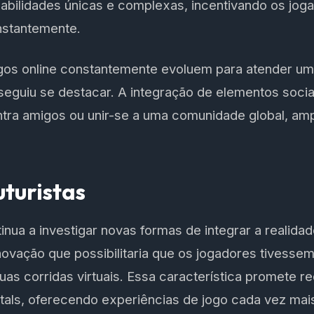
bilidades únicas e complexas, incentivando os jog
nstantemente.
os online constantemente evoluem para atender um 
eguiu se destacar. A integração de elementos socia
ra amigos ou unir-se a uma comunidade global, amp
uturistas
inua a investigar novas formas de integrar a realid
ovação que possibilitaria que os jogadores tivessem
as corridas virtuais. Essa característica promete re
itals, oferecendo experiências de jogo cada vez mais