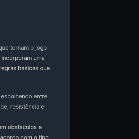
que tornam o jogo
s incorporam uma
 regras básicas que
 escolhendo entre
de, resistência e
om obstáculos e
 acordo com o tipo