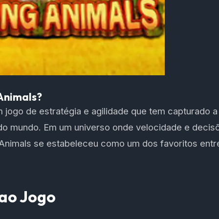
Animals?
 jogo de estratégia e agilidade que tem capturado a
do mundo. Em um universo onde velocidade e decisõ
gAnimals se estabeleceu como um dos favoritos entr
 ao Jogo