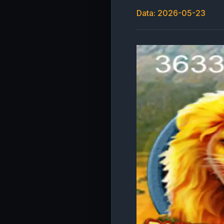
Data: 2026-05-23