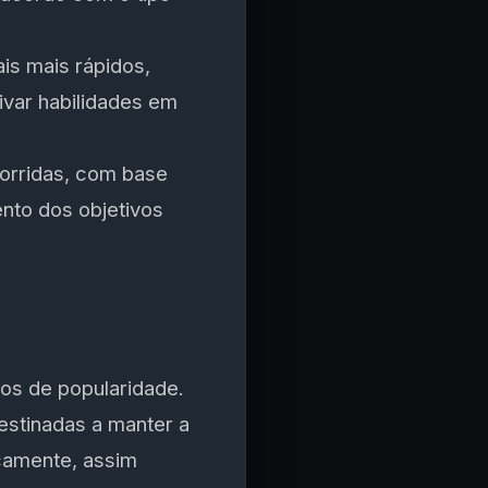
is mais rápidos,
ivar habilidades em
orridas, com base
ento dos objetivos
os de popularidade.
estinadas a manter a
icamente, assim