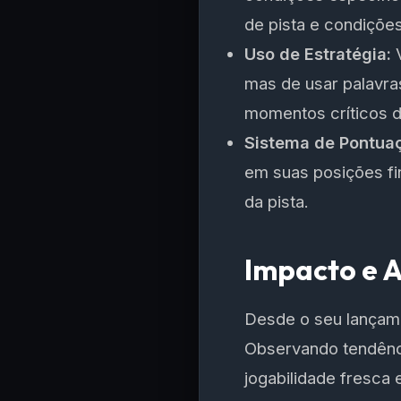
de pista e condições
Uso de Estratégia:
V
mas de usar palavra
momentos críticos d
Sistema de Pontua
em suas posições fi
da pista.
Impacto e A
Desde o seu lançame
Observando tendênci
jogabilidade fresca