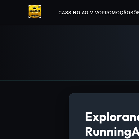
CASSINO AO VIVO
PROMOÇÃO
BÔ
Exploran
RunningAn