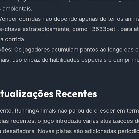
 ambientais.
encer corridas não depende apenas de ter os anima
s-chave estrategicamente, como "3633bet", para at
a corrida.
ções:
Os jogadores acumulam pontos ao longo das c
nais, uso eficaz de habilidades especiais e cumprim
tualizações Recentes
nto, RunningAnimals não parou de crescer em term
as recentes, o jogo introduziu várias atualizações d
 e desafiadora. Novas pistas são adicionadas period