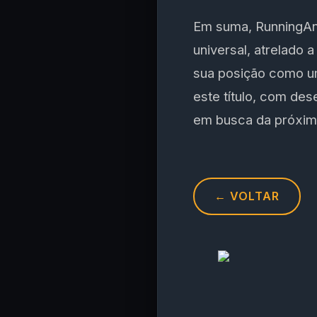
Em suma, RunningAni
universal, atrelado 
sua posição como um
este título, com d
em busca da próxim
← VOLTAR